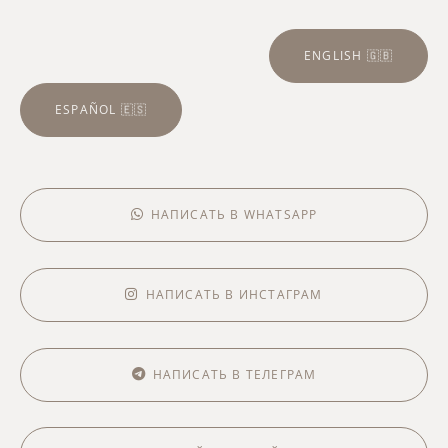
ENGLISH 🇬🇧
ESPAÑOL 🇪🇸
НАПИСАТЬ В WHATSAPP
НАПИСАТЬ В ИНСТАГРАМ
НАПИСАТЬ В ТЕЛЕГРАМ