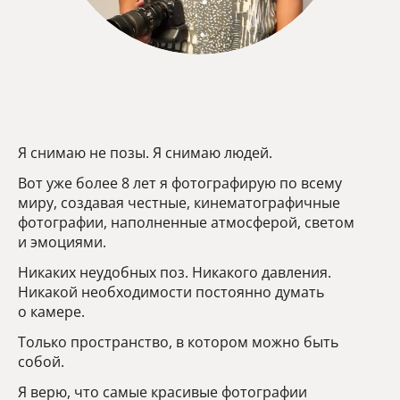
Я снимаю не позы. Я снимаю людей.
Вот уже более 8 лет я фотографирую по всему
миру, создавая честные, кинематографичные
фотографии, наполненные атмосферой, светом
и эмоциями.
Никаких неудобных поз. Никакого давления.
Никакой необходимости постоянно думать
о камере.
Только пространство, в котором можно быть
собой.
Я верю, что самые красивые фотографии