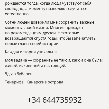
рождаются тогда, когда люди чувствуют себя
свободно, а моменту позволяют случиться
естественно.
Сотни людей доверили мне сохранить важные
моменты своей жизни. Многие приходят
по рекомендациям друзей. Некоторые
возвращаются спустя годы, чтобы запечатлеть
новые главы своей истории.
Каждая история уникальна.
Моя задача — сохранить её такой, какой она была:
живой, искренней и настоящей.
Эдгар Зубарев
Тенерифе · Канарские острова
+34 644735932