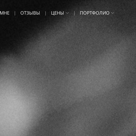
 МНЕ
ОТЗЫВЫ
ЦЕНЫ
ПОРТФОЛИО