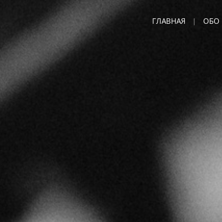
ГЛАВНАЯ
ОБО