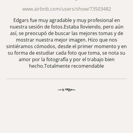
www.airbnb.com/users/show/73503482
Edgars fue muy agradable y muy profesional en
nuestra sesión de fotos.Estaba lloviendo, pero aún
así, se preocupó de buscar las mejores tomas y de
mostrar nuestra mejor imagen. Hizo que nos
sintiéramos cómodos, desde el primer momento y en
su forma de estudiar cada foto que toma, se nota su
amor por la fotografía y por el trabajo bien
hecho.Totalmente recomendable