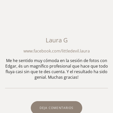
Laura G
www.facebook.com/littledevil.laura
Me he sentido muy cómoda en la sesión de fotos con
Edgar, és un magnífico profesional que hace que todo
fluya casi sin que te des cuenta. Y el resultado ha sido
genial. Muchas gracias!
DEJA COMENTARIOS