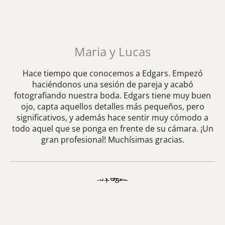
Maria y Lucas
Hace tiempo que conocemos a Edgars. Empezó
haciéndonos una sesión de pareja y acabó
fotografiando nuestra boda. Edgars tiene muy buen
ojo, capta aquellos detalles más pequeños, pero
significativos, y además hace sentir muy cómodo a
todo aquel que se ponga en frente de su cámara. ¡Un
gran profesional! Muchísimas gracias.