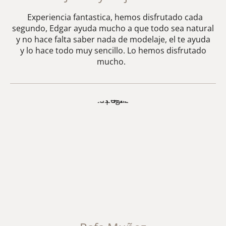
Experiencia fantastica, hemos disfrutado cada
segundo, Edgar ayuda mucho a que todo sea natural
y no hace falta saber nada de modelaje, el te ayuda
y lo hace todo muy sencillo. Lo hemos disfrutado
mucho.