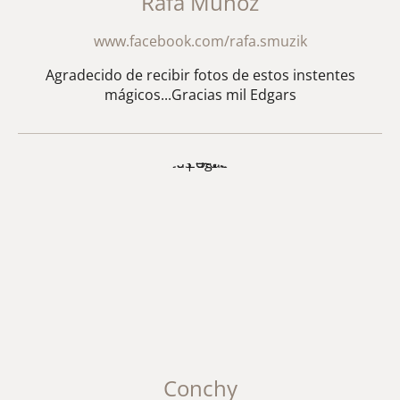
Rafa Muñoz
www.facebook.com/rafa.smuzik
Agradecido de recibir fotos de estos instentes
mágicos...Gracias mil Edgars
Conchy